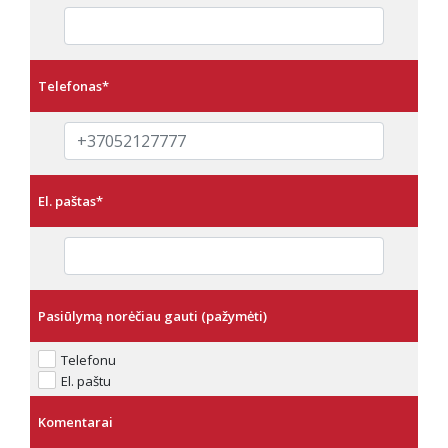
Telefonas
*
El. paštas
*
Pasiūlymą norėčiau gauti (pažymėti)
Telefonu
El. paštu
Komentarai