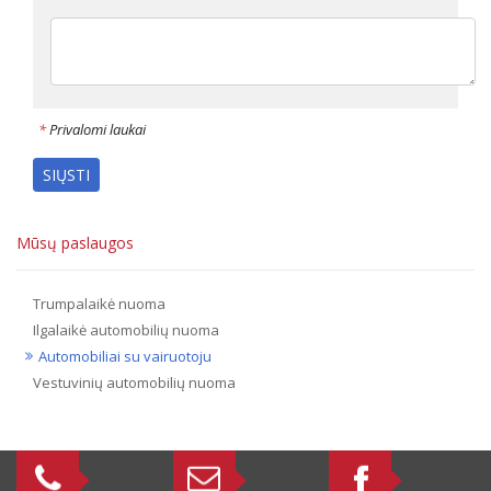
*
Privalomi laukai
SIŲSTI
Mūsų paslaugos
Trumpalaikė nuoma
Ilgalaikė automobilių nuoma
Automobiliai su vairuotoju
Vestuvinių automobilių nuoma