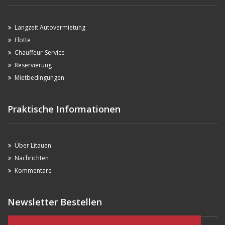
Langzeit Autovermietung
Flotte
Chauffeur-Service
Reservierung
Mietbedingungen
Praktische Informationen
Über Litauen
Nachrichten
Kommentare
Newsletter Bestellen