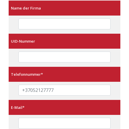
Name der Firma
UID-Nummer
Telefonnummer
*
E-Mail
*