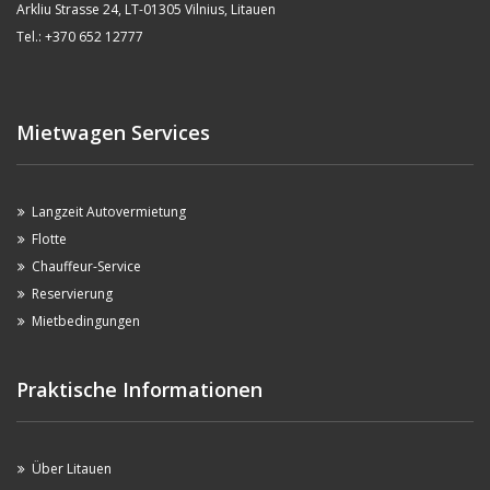
Arkliu Strasse 24, LT-01305 Vilnius, Litauen
Tel.: +370 652 12777
Mietwagen Services
Langzeit Autovermietung
Flotte
Chauffeur-Service
Reservierung
Mietbedingungen
Praktische Informationen
Über Litauen