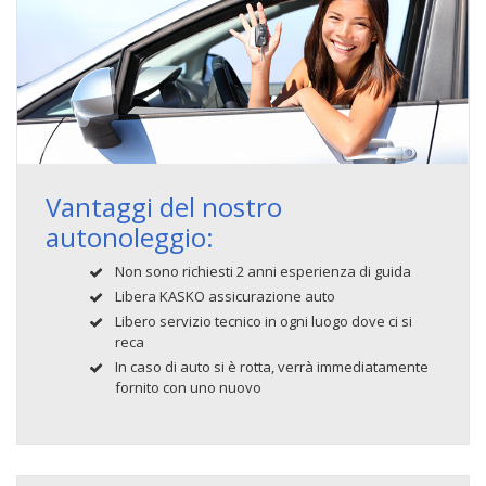
Vantaggi del nostro
autonoleggio:
Non sono richiesti 2 anni esperienza di guida
Libera KASKO assicurazione auto
Libero servizio tecnico in ogni luogo dove ci si
reca
In caso di auto si è rotta, verrà immediatamente
fornito con uno nuovo