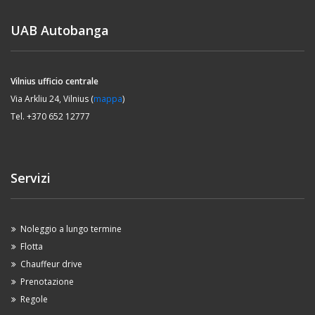
UAB Autobanga
Vilnius ufficio centrale
Via Arkliu 24, Vilnius (
mappa
)
Tel. +370 652 12777
Servizi
Noleggio a lungo termine
Flotta
Chauffeur drive
Prenotazione
Regole