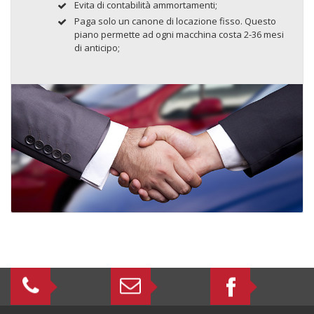
Evita di contabilità ammortamenti;
Paga solo un canone di locazione fisso. Questo
piano permette ad ogni macchina costa 2-36 mesi
di anticipo;