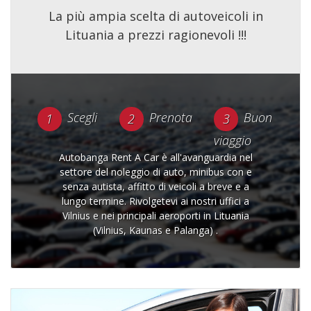
La più ampia scelta di autoveicoli in
Lituania a prezzi ragionevoli !!!
Scegli
Prenota
Buon
viaggio
Autobanga Rent A Car è all'avanguardia nel
settore del noleggio di auto, minibus con e
senza autista, affitto di veicoli a breve e a
lungo termine. Rivolgetevi ai nostri uffici a
Vilnius e nei principali aeroporti in Lituania
(Vilnius, Kaunas e Palanga) .