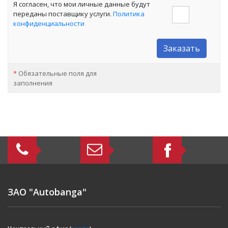
Я согласен, что мои личные данные будут
переданы поставщику услуги.
Политика
конфиденциальности
Заказать
*
Обязательные поля для
заполнения
ЗАО "Autobanga"