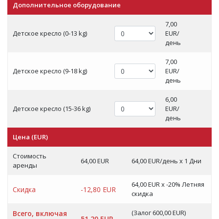
Дополнительное оборудование
7,00
Детское кресло (0-13 kg)
EUR/
день
7,00
Детское кресло (9-18 kg)
EUR/
день
6,00
Детское кресло (15-36 kg)
EUR/
день
Цена (EUR)
Стоимость
64,00 EUR
64,00 EUR/день x 1 Дни
аренды
64,00 EUR x -20% Летняя
Скидка
-12,80 EUR
скидка
(Залог 600,00 EUR)
Всего, включая
51,20 EUR