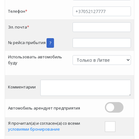
Телефон
*
Эл. почта
*
№ рейса прибытия
?
Использовать автомобиль
буду
Комментарии
Автомобиль арендует предприятия
Я прочитал(а) и согласен(a) со всеми
условиями бронирование