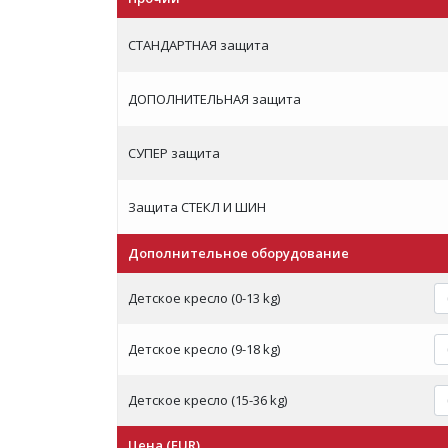
СТАНДАРТНАЯ защита
ДОПОЛНИТЕЛЬНАЯ защита
СУПЕР защита
Защита СТЕКЛ И ШИН
Дополнительное оборудование
Детское кресло (0-13 kg)
Детское кресло (9-18 kg)
Детское кресло (15-36 kg)
Цена (EUR)