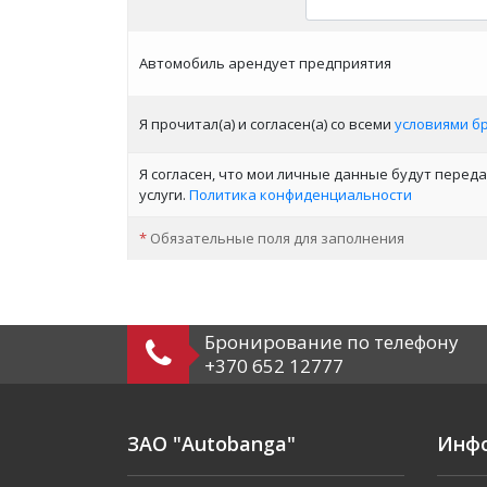
Автомобиль арендует предприятия
Я прочитал(а) и согласен(a) со всеми
условиями б
Я согласен, что мои личные данные будут перед
услуги.
Политика конфиденциальности
*
Обязательные поля для заполнения
Бронирование по телефону
+370 652 12777
ЗАО "Autobanga"
Инф