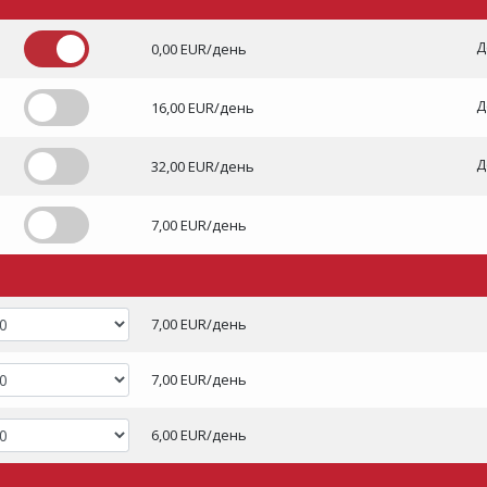
Д
0,00 EUR/день
Д
16,00 EUR/день
Д
32,00 EUR/день
7,00 EUR/день
7,00 EUR/день
7,00 EUR/день
6,00 EUR/день