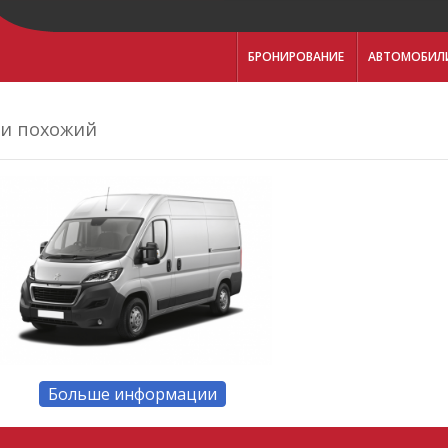
БРОНИРОВАНИЕ
АВТОМОБИЛ
и похожий
Больше информации