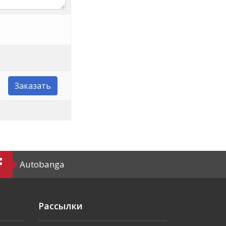
Заказать
Autobanga
Рассылки