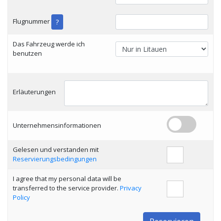
Flugnummer
?
Das Fahrzeug werde ich
benutzen
Erläuterungen
Unternehmensinformationen
Gelesen und verstanden mit
Reservierungsbedingungen
I agree that my personal data will be
transferred to the service provider.
Privacy
Policy