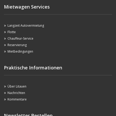
Mietwagen Services
Langzeit Autovermietung
Flotte
Chauffeur-Service
Reservierung
Mietbedingungen
Praktische Informationen
Über Litauen
Nachrichten
Kommentare
Newsletter Bestellen